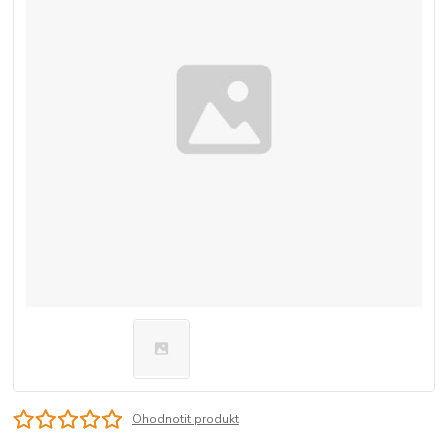
Ohodnotit produkt