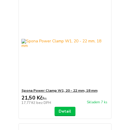
Spona Power Clamp W1, 20 - 22 mm, 18 mm
21,50 Kč
/
ks
Skladem 7 ks
17,77 Kč
bez DPH
Detail