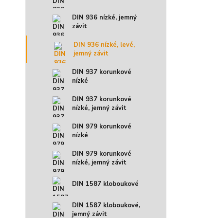
DIN 936 nízké, jemný
závit
DIN 936 nízké, levé,
jemný závit
DIN 937 korunkové
nízké
DIN 937 korunkové
nízké, jemný závit
DIN 979 korunkové
nízké
DIN 979 korunkové
nízké, jemný závit
DIN 1587 kloboukové
DIN 1587 kloboukové,
jemný závit