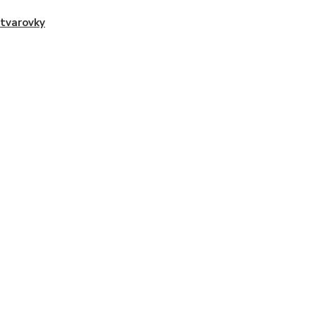
tvarovky