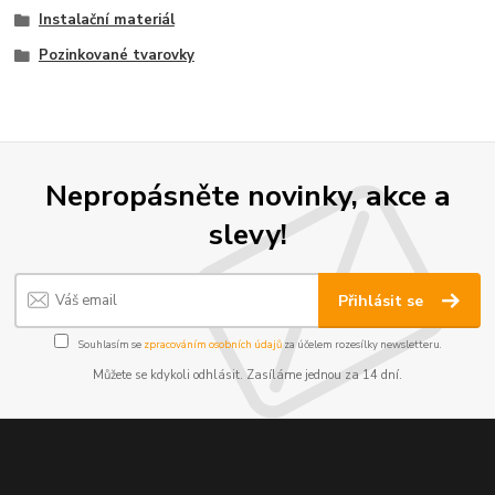
Instalační materiál
Pozinkované tvarovky
Nepropásněte novinky, akce a
slevy!
Přihlásit se
Souhlasím se
zpracováním osobních údajů
za účelem rozesílky newsletteru.
Můžete se kdykoli odhlásit. Zasíláme jednou za 14 dní.