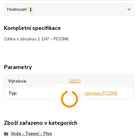
Hodnocení
1
Kompletní specifikace
Zátka s obrubou 1 1/4" - POZINK
Parametry
Výrobce
GEBO
Typ
Zátka s obrubou POZINK
Zboží zařazeno v kategoriích
Voda - Topení - Plyn